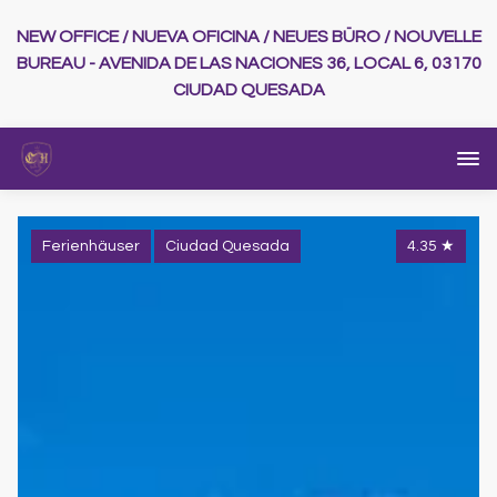
NEW OFFICE / NUEVA OFICINA / NEUES BÜRO / NOUVELLE
BUREAU - AVENIDA DE LAS NACIONES 36, LOCAL 6, 03170
CIUDAD QUESADA
Ferienhäuser
Ciudad Quesada
4.35
★