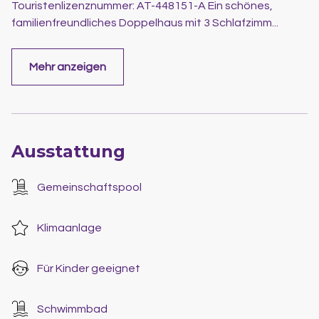
Touristenlizenznummer: AT-448151-A Ein schönes,
familienfreundliches Doppelhaus mit 3 Schlafzimm
...
Mehr anzeigen
Ausstattung
Gemeinschaftspool
Klimaanlage
Für Kinder geeignet
Schwimmbad