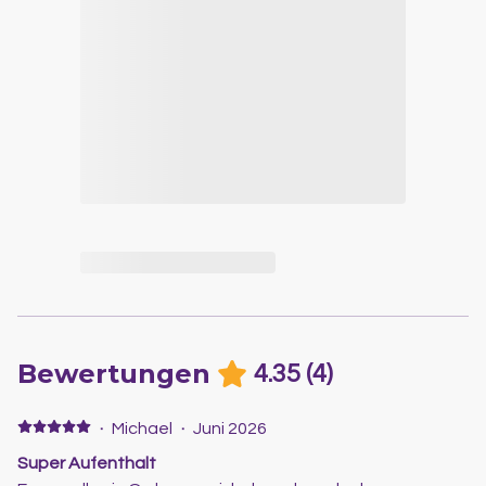
Bewertungen
4.35
(
4
)
·
Michael
·
Juni 2026
Super Aufenthalt