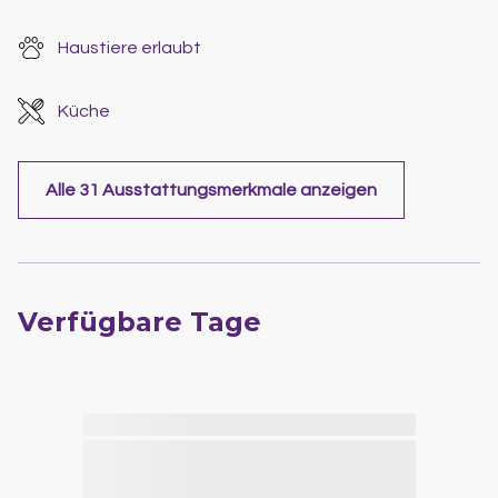
Haustiere erlaubt
Küche
Alle 31 Ausstattungsmerkmale anzeigen
Verfügbare Tage