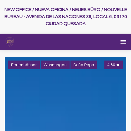
NEW OFFICE / NUEVA OFICINA / NEUES BÜRO / NOUVELLE
BUREAU - AVENIDA DE LAS NACIONES 36, LOCAL 6, 03170
CIUDAD QUESADA
Ferienhäuser
Wohnungen
Doña Pepa
4.80
★