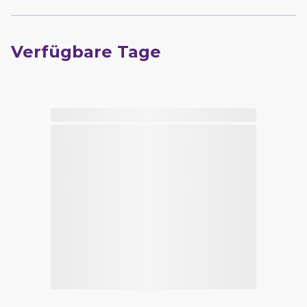
Verfügbare Tage