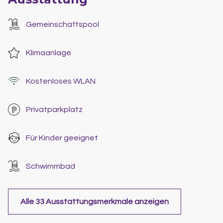
Gemeinschaftspool
Klimaanlage
Kostenloses WLAN
Privatparkplatz
Für Kinder geeignet
Schwimmbad
Alle 33 Ausstattungsmerkmale anzeigen