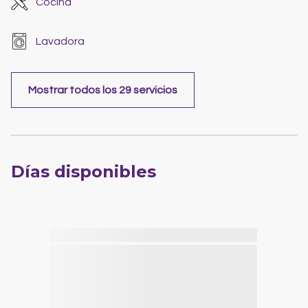
Cocina
Lavadora
Mostrar todos los 29 servicios
Días disponibles