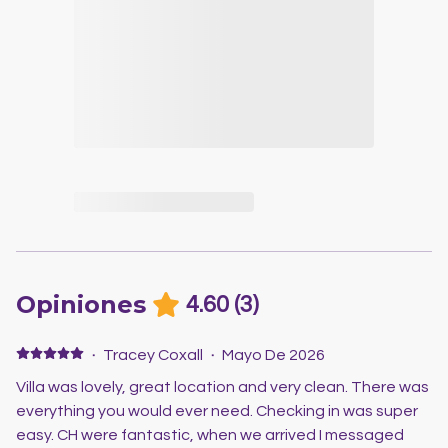
Opiniones
4.60
(
3
)
·
Tracey Coxall
·
Mayo De 2026
Villa was lovely, great location and very clean. There was
everything you would ever need. Checking in was super
easy. CH were fantastic, when we arrived I messaged