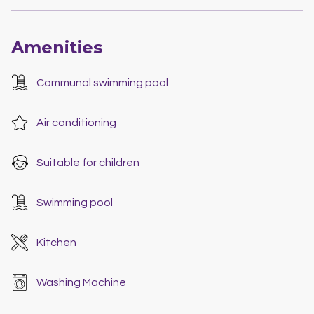
Amenities
Communal swimming pool
Air conditioning
Suitable for children
Swimming pool
Kitchen
Washing Machine