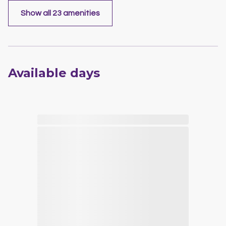
Show all 23 amenities
Available days