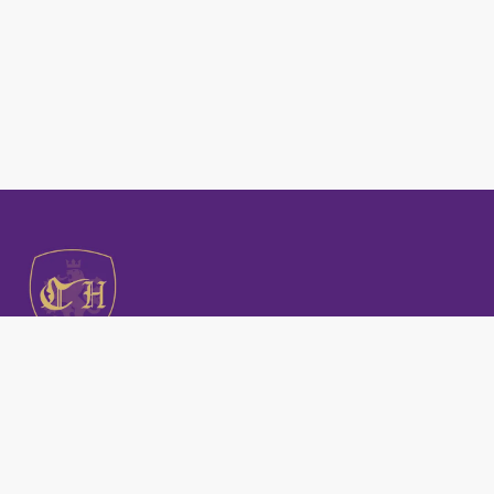
Owner Login
Privacy Policy