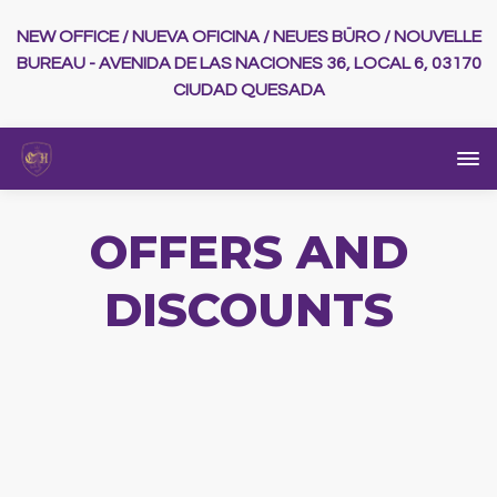
NEW OFFICE / NUEVA OFICINA / NEUES BÜRO / NOUVELLE
BUREAU - AVENIDA DE LAS NACIONES 36, LOCAL 6, 03170
CIUDAD QUESADA
OFFERS AND
DISCOUNTS