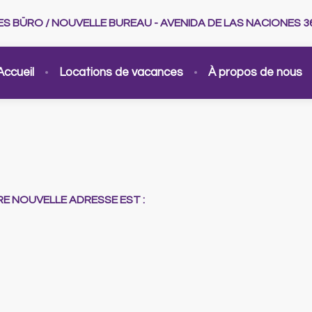
UES BÜRO / NOUVELLE BUREAU - AVENIDA DE LAS NACIONES 3
Accueil
Locations de vacances
À propos de nous
E NOUVELLE ADRESSE EST :