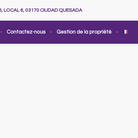
6, LOCAL 6, 03170 CIUDAD QUESADA
Contactez-nous
Gestion de la propriété