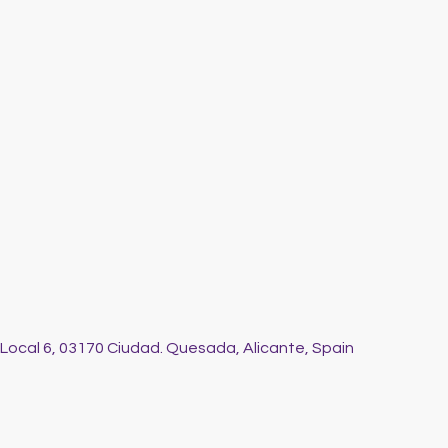
 Local 6, 03170 Ciudad. Quesada, Alicante, Spain