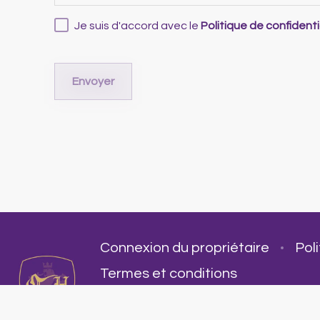
Je suis d'accord avec le
Politique de confidenti
Envoyer
Connexion du propriétaire
Poli
Termes et conditions
Camelot Homes S.L.