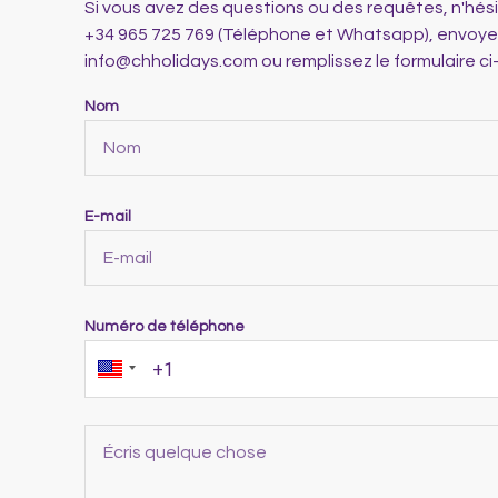
Si vous avez des questions ou des requêtes, n'hés
+34 965 725 769 (Téléphone et Whatsapp), envoye
info@chholidays.com ou remplissez le formulaire c
Nom
E-mail
Numéro de téléphone