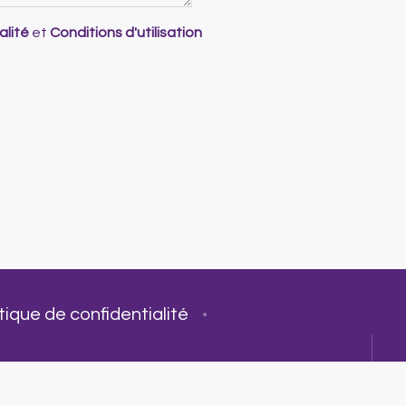
alité
et
Conditions d'utilisation
tique de confidentialité