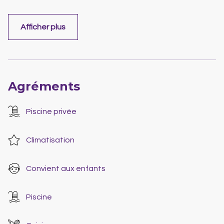
Afficher plus
Agréments
Piscine privée
Climatisation
Convient aux enfants
Piscine