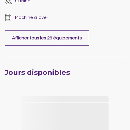
Cuisine
Machine à laver
Afficher tous les 29 équipements
Jours disponibles