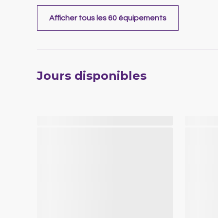
Afficher tous les 60 équipements
Jours disponibles