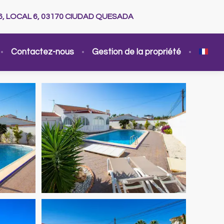
6, LOCAL 6, 03170 CIUDAD QUESADA
Contactez-nous
Gestion de la propriété