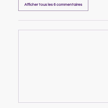
Afficher tous les 6 commentaires