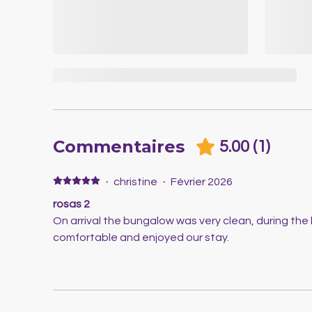
Commentaires
5.00
(
1
)
·
christine
·
Février 2026
rosas 2
On arrival the bungalow was very clean, during the 
comfortable and enjoyed our stay.