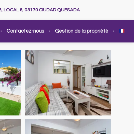
6, LOCAL 6, 03170 CIUDAD QUESADA
Contactez-nous
Gestion de la propriété