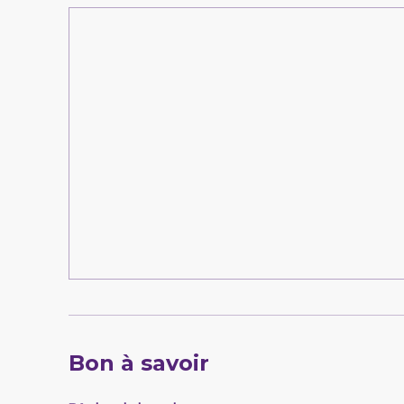
Bon à savoir