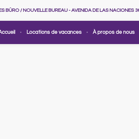
UES BÜRO / NOUVELLE BUREAU - AVENIDA DE LAS NACIONES 3
Accueil
Locations de vacances
À propos de nous