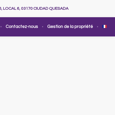
6, LOCAL 6, 03170 CIUDAD QUESADA
Contactez-nous
Gestion de la propriété