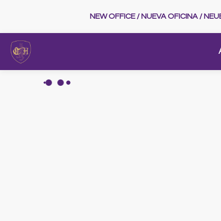
NEW OFFICE / NUEVA OFICINA / NE